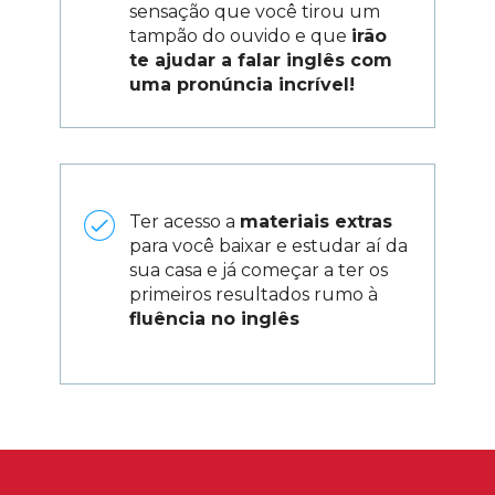
sensação que você tirou um 
tampão do ouvido e que 
irão 
te ajudar a falar inglês com 
uma pronúncia incrível!
Ter acesso a 
materiais extras
para você baixar e estudar aí da 
sua casa e já começar a ter os 
primeiros resultados rumo à 
fluência no inglês