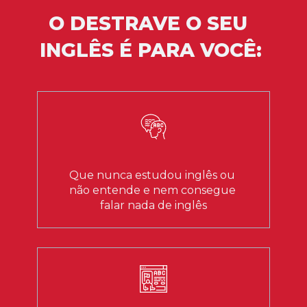
O DESTRAVE O SEU 
INGLÊS É PARA VOCÊ:
Que nunca estudou inglês ou 
não entende e nem consegue 
falar nada de inglês