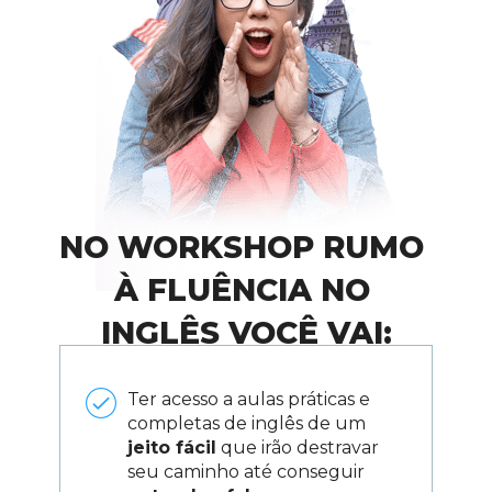
NO WORKSHOP RUMO 
À FLUÊNCIA NO 
INGLÊS VOCÊ VAI:
Ter acesso a aulas práticas e 
completas de inglês de um 
jeito fácil
 que irão destravar 
seu caminho até conseguir 