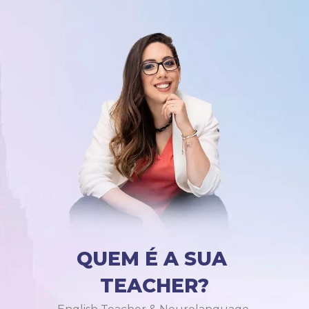
QUEM É A SUA 
TEACHER?