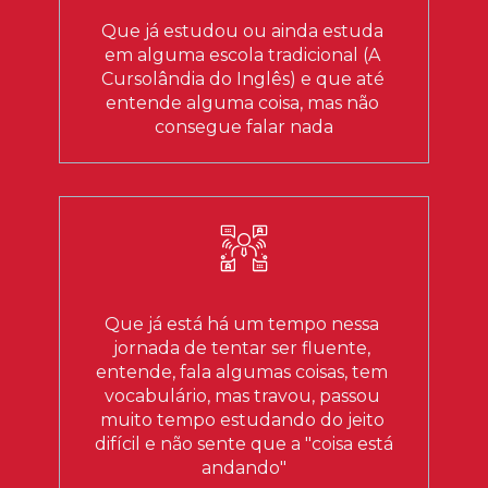
Que já estudou ou ainda estuda 
em alguma escola tradicional (A 
Cursolândia do Inglês) e que até 
entende alguma coisa, mas não 
consegue falar nada
Que já está há um tempo nessa 
jornada de tentar ser fluente, 
entende, fala algumas coisas, tem 
vocabulário, mas travou, passou 
muito tempo estudando do jeito 
difícil e não sente que a "coisa está 
andando"