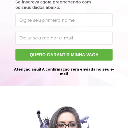
Se inscreva agora preenchendo com 
os seus dados abaixo:
QUERO GARANTIR MINHA VAGA
Atenção aqui! A confirmação será enviada no seu e-
mail