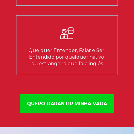
Que quer Entender, Falar e Ser 
Entendido por qualquer nativo 
ou estrangeiro que fale inglês
QUERO GARANTIR MINHA VAGA