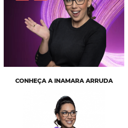
CONHEÇA A INAMARA ARRUDA