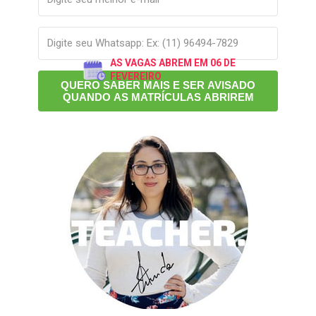
AS VAGAS ABREM EM 06 DE 
FEVEREIRO
QUERO SABER MAIS E SER AVISADO
QUANDO AS MATRÍCULAS ABRIREM