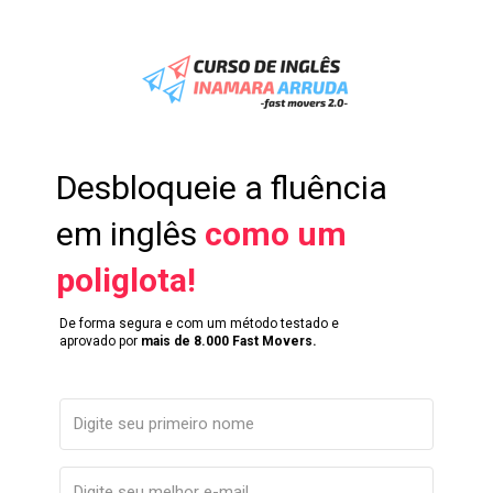
Desbloqueie a fluência 
em inglês 
como um 
poliglota!
De forma segura e com um método testado e 
aprovado por
 mais de 8.000 Fast Movers.