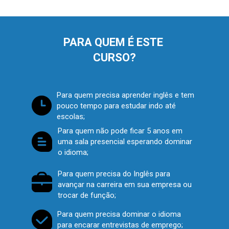
PARA QUEM É ESTE 
CURSO?
Para quem precisa aprender inglês e tem 
pouco tempo para estudar indo até 
escolas; 
Para quem não pode ficar 5 anos em 
uma sala presencial esperando dominar 
o idioma;
Para quem precisa do Inglês para 
avançar na carreira em sua empresa ou 
trocar de função;
Para quem precisa dominar o idioma 
para encarar entrevistas de emprego;