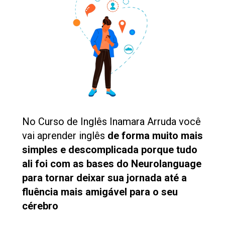
No Curso de Inglês Inamara Arruda você 
vai aprender inglês 
de forma muito mais 
simples e descomplicada porque tudo 
ali foi com as bases do Neurolanguage 
para tornar deixar sua jornada até a 
fluência mais amigável para o seu 
cérebro