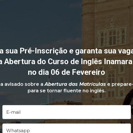
a sua Pré-Inscrição e garanta sua vaga
 Abertura do Curso de Inglês Inamara
no dia 06 de Fevereiro
a avisado sobre a 
Abertura das Matrículas
 e prepare-
para se tornar fluente no inglês.